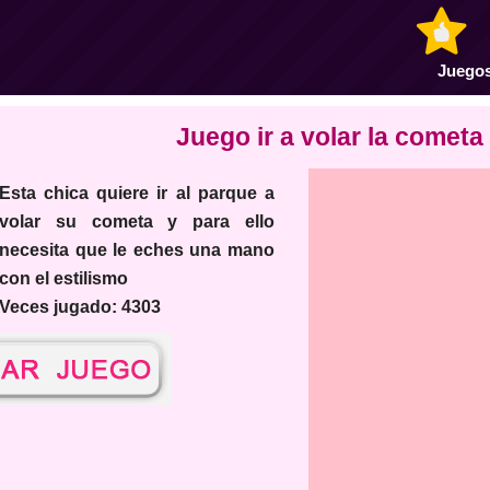
Juegos
Juego ir a volar la cometa
ta chica quiere ir al parque a
volar su cometa y para ello
necesita que le eches una mano
con el estilismo
Veces jugado: 4303