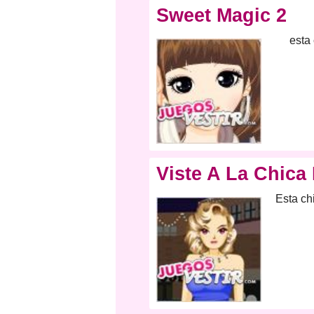
Sweet Magic 2
esta
Viste A La Chica 
Esta ch