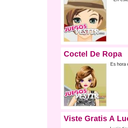
Coctel De Ropa
Es hora 
Viste Gratis A Lu