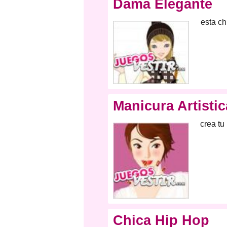
Dama Elegante
esta ch
Manicura Artistic
crea tu
Chica Hip Hop