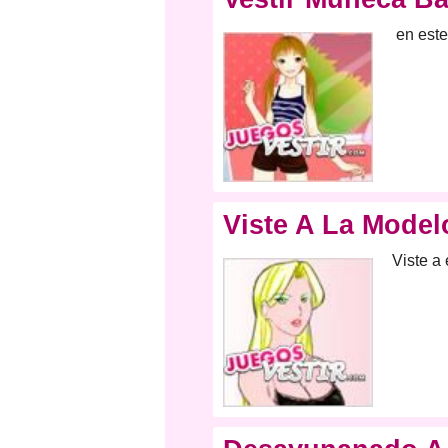
en este
Viste A La Model
Viste a