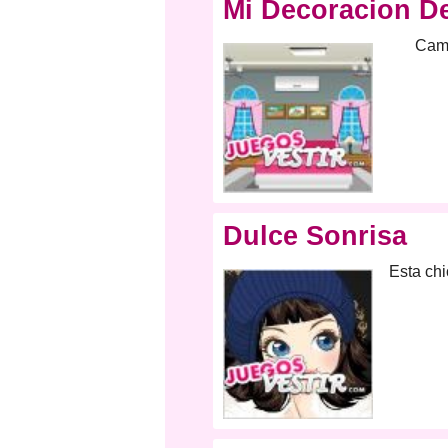
Mi Decoracion De
Camb
Dulce Sonrisa
Esta chi