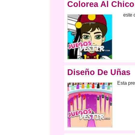
Colorea Al Chico
este 
Diseño De Uñas
Esta pre