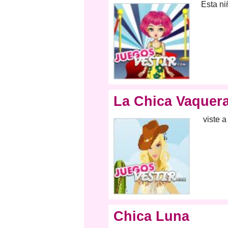
Esta ni
La Chica Vaquer
viste 
Chica Luna