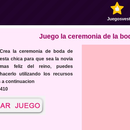
Juegosvest
Juego la ceremonia de la bo
ea la ceremonia de boda de
esta chica para que sea la novia
mas feliz del reino, puedes
hacerlo utilizando los recursos
 a continuacion
3410